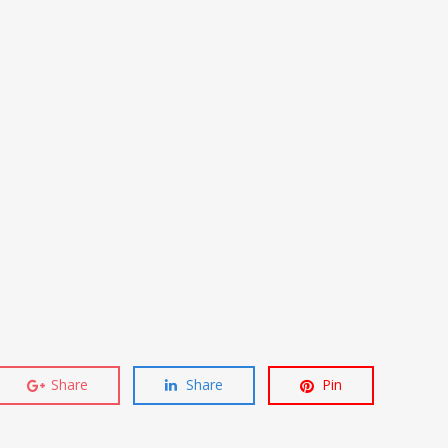
Share
Share
Pin