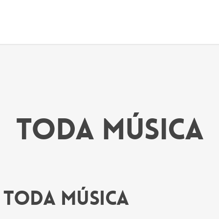
Toda Música
Toda Música