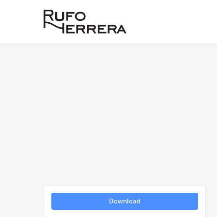
Download