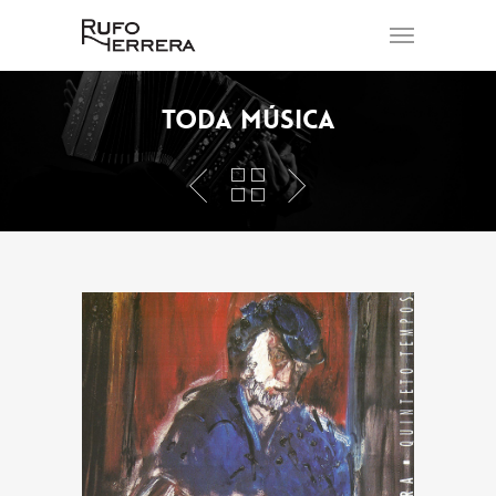
Toda Música